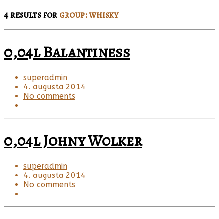
4 results for
group: whisky
0,04l Balantiness
superadmin
4. augusta 2014
No comments
0,04l Johny Wolker
superadmin
4. augusta 2014
No comments