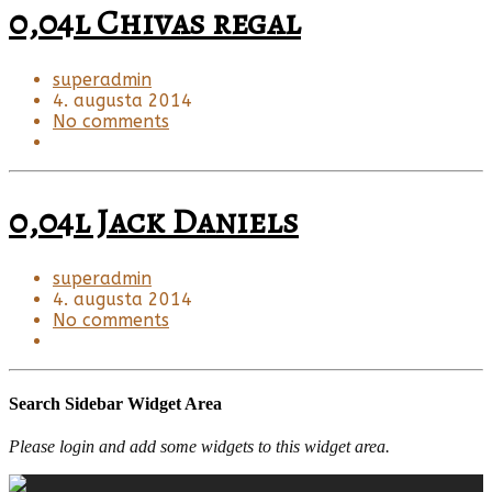
0,04l Chivas regal
superadmin
4. augusta 2014
No comments
0,04l Jack Daniels
superadmin
4. augusta 2014
No comments
Search Sidebar Widget Area
Please login and add some widgets to this widget area.